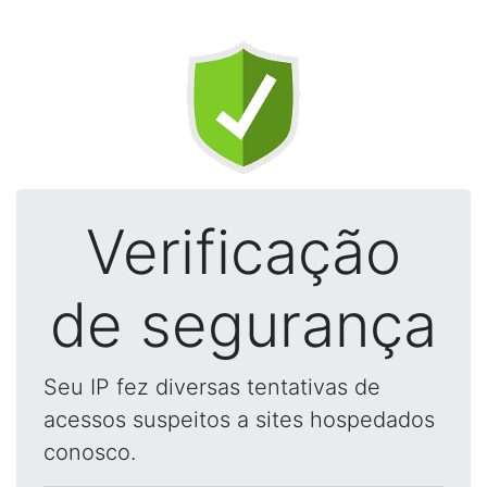
Verificação
de segurança
Seu IP fez diversas tentativas de
acessos suspeitos a sites hospedados
conosco.